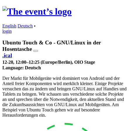
English
Deutsch
•
login
Ubuntu Touch & Co - GNU/Linux in der
Hosentasche
.ical
12-28, 12:00–12:25 (Europe/Berlin), OIO Stage
Language:
Deutsch
Der Markt für Mobilgeräte wird dominiert von Android und der
Anteil freier Komponenten wird merklich kleiner. Einige Projekte
versuchen das zu ändern und bringen GNU/Linux auf Handies und
Tablets zu bringen. Wir schauen uns verschiedene solche Projekte
an und sprechen über die Notwendigkeit, den aktuellen Stand und
die Zukunftsaussichten von GNU/Linux auf Mobilgeräten. Am
Beispiel von Ubuntu Touch gehen wir auf besondere
Herausforderungen ein.